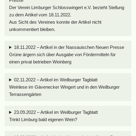
Presse
Der Verein Limburger Schlosswingert e.V. bezieht Stellung
zu dem Artikel vom 18.11.2022.
Aus Sicht des Vereines konnte der Artikel nicht
unkommentiert bleiben.
18.11.2022 – Artikel in der Nassauischen Neuen Presse
Grüne ärgern sich über Ausgabe von Fördermitteln für
einen privat betrieben Weinberg
02.11.2022 – Artikel im Weilburger Tagblatt
Weinlese im Gävenecker Wingert und in den Weilburger
Terrassengärten
23.09.2022 – Artikel im Weilburger Tagblatt
Trinkt Limburg bald eigenen Wein?