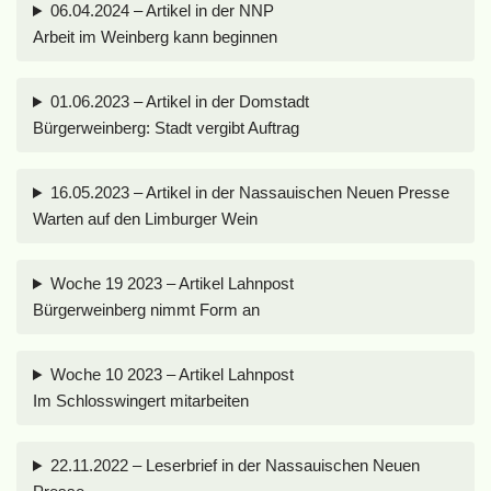
06.04.2024 – Artikel in der NNP
Arbeit im Weinberg kann beginnen
01.06.2023 – Artikel in der Domstadt
Bürgerweinberg: Stadt vergibt Auftrag
16.05.2023 – Artikel in der Nassauischen Neuen Presse
Warten auf den Limburger Wein
Woche 19 2023 – Artikel Lahnpost
Bürgerweinberg nimmt Form an
Woche 10 2023 – Artikel Lahnpost
Im Schlosswingert mitarbeiten
22.11.2022 – Leserbrief in der Nassauischen Neuen