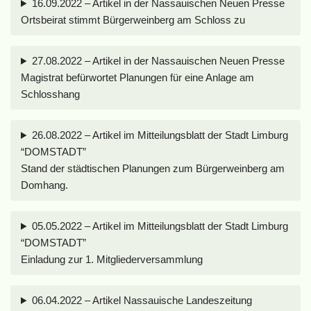
16.09.2022 – Artikel in der Nassauischen Neuen Presse
Ortsbeirat stimmt Bürgerweinberg am Schloss zu
27.08.2022 – Artikel in der Nassauischen Neuen Presse
Magistrat befürwortet Planungen für eine Anlage am
Schlosshang
26.08.2022 – Artikel im Mitteilungsblatt der Stadt Limburg
“DOMSTADT”
Stand der städtischen Planungen zum Bürgerweinberg am
Domhang.
05.05.2022 – Artikel im Mitteilungsblatt der Stadt Limburg
“DOMSTADT”
Einladung zur 1. Mitgliederversammlung
06.04.2022 – Artikel Nassauische Landeszeitung