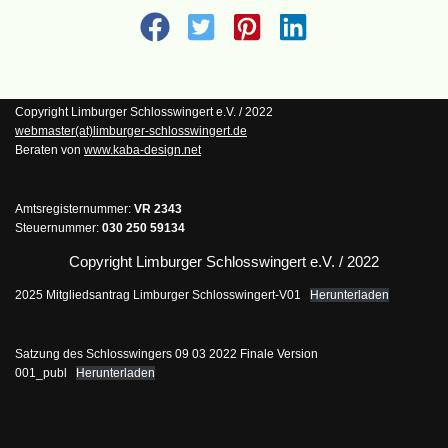
Copyright Limburger Schlosswingert e.V. / 2022
webmaster(at)limburger-schlosswingert.de
Beraten von
www.kaba-design.net
Amtsregisternummer:
VR 2343
Steuernummer:
030 250 59134
Copyright Limburger Schlosswingert e.V. / 2022
2025 Mitgliedsantrag Limburger Schlosswingert-V01
Herunterladen
Satzung des Schlosswingers 09 03 2022 Finale Version
001_publ
Herunterladen