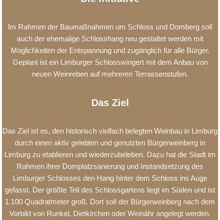
Im Rahmen der Baumaßnahmen um Schloss und Domberg soll
auch der ehemalige Schlosshang neu gestaltet werden mit
Möglichkeiten der Entspannung und zugänglich für alle Bürger.
Geplant ist ein Limburger Schlosswingert mit dem Anbau von
neuen Weinreben auf mehreren Terrassenstufen.
Das Ziel
Das Ziel ist es, den historisch vielfach belegten Weinbau in Limburg
durch einen aktiv gelebten und genutzten Bürgerweinberg in
Limburg zu etablieren und wiederzubeleben. Dazu hat die Stadt im
Rahmen ihrer Domplatzsanierung und Instandsetzung des
Limburger Schlosses den Hang hinter dem Schloss ins Auge
gefasst. Der größte Teil des Schlossgartens liegt im Süden und ist
1.100 Quadratmeter groß. Dort soll der Bürgerweinberg nach dem
Vorbild von Runkel, Dietkirchen oder Weinähr angelegt werden.