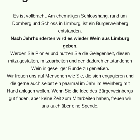
Es ist vollbracht. Am ehemaligen Schlosshang, rund um
Domberg und Schloss in Limburg, ist ein Bürgerweinberg
entstanden.
Nach Jahrhunderten wird es wieder Wein aus Limburg
geben.
Werden Sie Pionier und nutzen Sie die Gelegenheit, diesen
mitzugestalten, mitzuarbeiten und den dadurch entstandenen
Wein in geselliger Runde zu genießen.
Wir freuen uns auf Menschen wie Sie, die sich engagieren und
die gerne auch selbst ein paarmal im Jahr im Weinberg mit
Hand anlegen wollen. Wenn Sie die Idee des Bürgerweinbergs
gut finden, aber keine Zeit zum Mitarbeiten haben, freuen wir
uns auch über eine Spende.