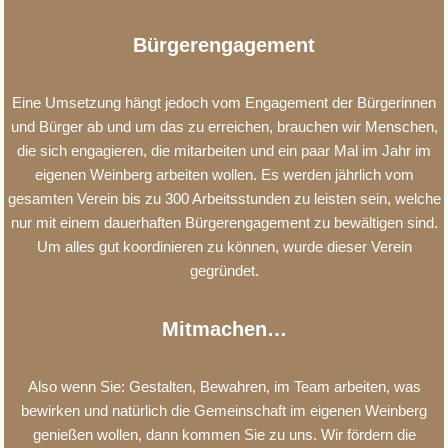
Bürgerengagement
Eine Umsetzung hängt jedoch vom Engagement der Bürgerinnen
und Bürger ab und um das zu erreichen, brauchen wir Menschen,
die sich engagieren, die mitarbeiten und ein paar Mal im Jahr im
eigenen Weinberg arbeiten wollen. Es werden jährlich vom
gesamten Verein bis zu 300 Arbeitsstunden zu leisten sein, welche
nur mit einem dauerhaften Bürgerengagement zu bewältigen sind.
Um alles gut koordinieren zu können, wurde dieser Verein
gegründet.
Mitmachen…
Also wenn Sie: Gestalten, Bewahren, im Team arbeiten, was
bewirken und natürlich die Gemeinschaft im eigenen Weinberg
genießen wollen, dann kommen Sie zu uns. Wir fördern die