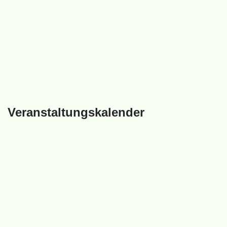
Veranstaltungskalender