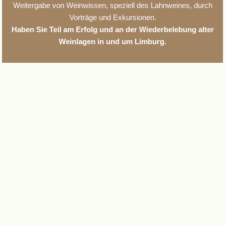
Weitergabe von Weinwissen, speziell des Lahnweines, durch
Vorträge und Exkursionen.
Haben Sie Teil am Erfolg und an der Wiederbelebung alter
Weinlagen in und um Limburg.