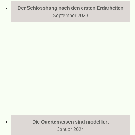
Der Schlosshang nach den ersten Erdarbeiten
September 2023
Die Querterrassen sind modelliert
Januar 2024