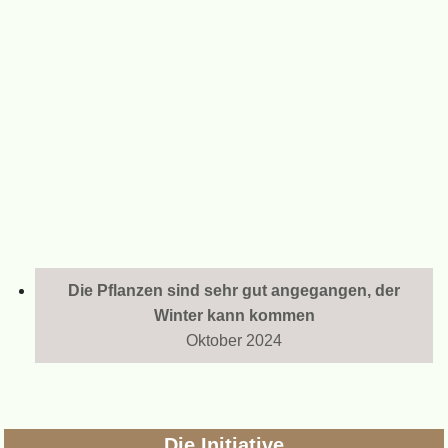
Die Pflanzen sind sehr gut angegangen, der
Winter kann kommen
Oktober 2024
Die Initiative