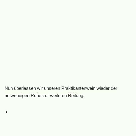
Nun überlassen wir unseren Praktikantenwein wieder der
notwendigen Ruhe zur weiteren Reifung.