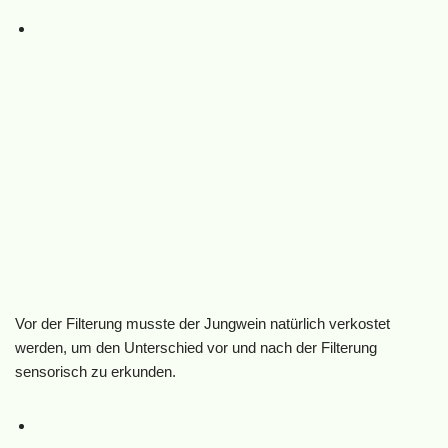
Vor der Filterung musste der Jungwein natürlich verkostet
werden, um den Unterschied vor und nach der Filterung
sensorisch zu erkunden.