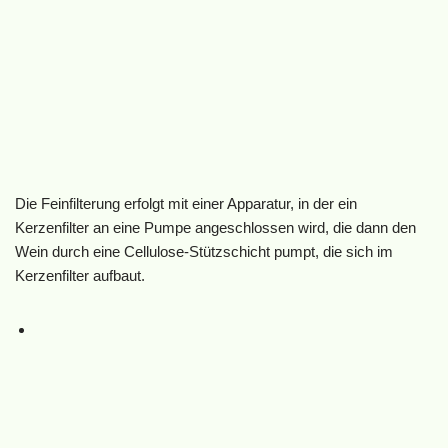
Die Feinfilterung erfolgt mit einer Apparatur, in der ein
Kerzenfilter an eine Pumpe angeschlossen wird, die dann den
Wein durch eine Cellulose-Stützschicht pumpt, die sich im
Kerzenfilter aufbaut.