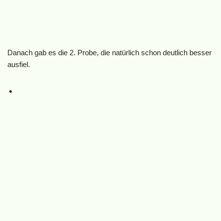
Danach gab es die 2. Probe, die natürlich schon deutlich besser
ausfiel.