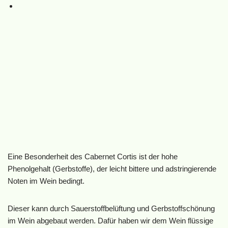
Eine Besonderheit des Cabernet Cortis ist der hohe
Phenolgehalt (Gerbstoffe), der leicht bittere und adstringierende
Noten im Wein bedingt.
Dieser kann durch Sauerstoffbelüftung und Gerbstoffschönung
im Wein abgebaut werden. Dafür haben wir dem Wein flüssige