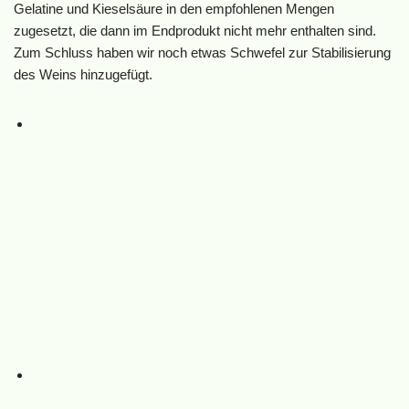
Gelatine und Kieselsäure in den empfohlenen Mengen
zugesetzt, die dann im Endprodukt nicht mehr enthalten sind.
Zum Schluss haben wir noch etwas Schwefel zur Stabilisierung
des Weins hinzugefügt.