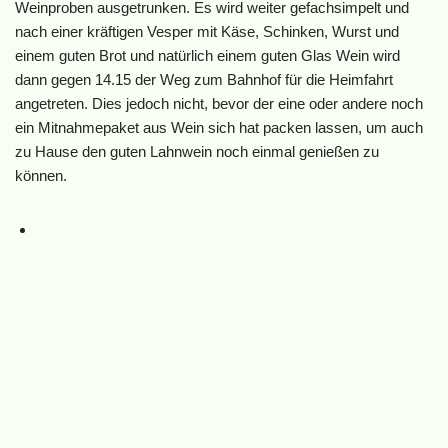
Weinproben ausgetrunken. Es wird weiter gefachsimpelt und
nach einer kräftigen Vesper mit Käse, Schinken, Wurst und
einem guten Brot und natürlich einem guten Glas Wein wird
dann gegen 14.15 der Weg zum Bahnhof für die Heimfahrt
angetreten. Dies jedoch nicht, bevor der eine oder andere noch
ein Mitnahmepaket aus Wein sich hat packen lassen, um auch
zu Hause den guten Lahnwein noch einmal genießen zu
können.