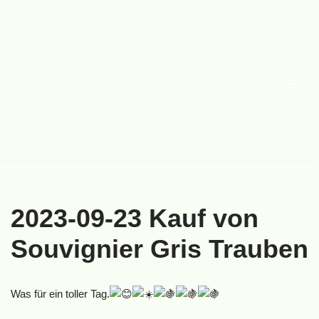
Zum
Inhalt
springen
2023-09-23 Kauf von
Souvignier Gris Trauben
Was für ein toller Tag.