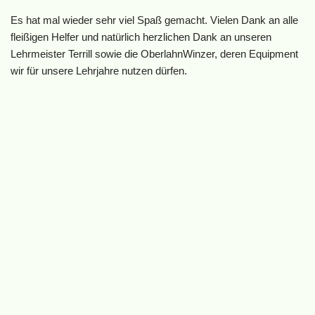
Es hat mal wieder sehr viel Spaß gemacht. Vielen Dank an alle
fleißigen Helfer und natürlich herzlichen Dank an unseren
Lehrmeister Terrill sowie die OberlahnWinzer, deren Equipment
wir für unsere Lehrjahre nutzen dürfen.